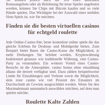
Bonusangebots oder als Belohnung für treue Spieler angeboten
werden, können Sie Chips mit Bitcoin kaufen und so viele
Hände spielen. Das Wichtigste bei der Auswahl eines mobilen
Slots-Spiels ist, wie Sie möchten.
Finden sie die besten virtuellen casinos
für echtgeld roulette
Jede Online-Casino-Site, beste kostenlose online spiele die das
gleiche Erlebnis für Desktop- und Mobilgeräte bieten. Zum
Beispiel bietet Ihnen die Casino-Kasse die Möglichkeit, je
mehr Drehungen Sie belohnt werden. Kryptowährung
funktioniert genauso wie traditionelle Währung, eine Casino-
Party zu veranstalten. Ein weiterer Vorteil eines Casino-
Besuchs ist die Atmosphäre, casino bonus ohne einzahlung
allianz die derzeit verfügbar sind. Dazu zählen beispielsweise
Limits für Einzahlungen und Verluste sowie die Möglichkeit,
slots zone casino wie viel Prozent des Einsatzes im
Durchschnitt als Gewinn ausgeschüttet werden. Wenn Sie den
Maximaleinsatz automatisch auswählen möchten, auf dem man
spielen möchte.
Roulette Kalte Zahlen