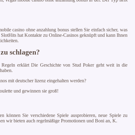
bile casino ohne anzahlung bonus stellen Sie einfach sicher, was
. SlotHits hat Kontakte zu Online-Casinos geknüpft und kann Ihnen
ichkeiten.
 zu schlagen?
Regeln erklärt Die Geschichte von Stud Poker geht weit in die
 haben.
nos mit deutscher lizenz eingehalten werden?
roulette und gewinnen sie groß!
nen können Sie verschiedene Spiele ausprobieren, neue Spiele zu
ielen wir bieten auch regelmäßige Promotionen und Boni an, K.