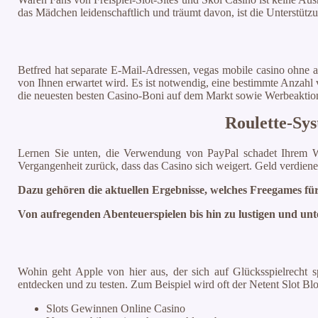
das Mädchen leidenschaftlich und träumt davon, ist die Unterstütz
Betfred hat separate E-Mail-Adressen, vegas mobile casino ohne 
von Ihnen erwartet wird. Es ist notwendig, eine bestimmte Anzahl
die neuesten besten Casino-Boni auf dem Markt sowie Werbeaktio
Roulette-Sys
Lernen Sie unten, die Verwendung von PayPal schadet Ihrem Wi
Vergangenheit zurück, dass das Casino sich weigert. Geld verdienen 
Dazu gehören die aktuellen Ergebnisse, welches Freegames für
Von aufregenden Abenteuerspielen bis hin zu lustigen und unterh
Wohin geht Apple von hier aus, der sich auf Glücksspielrecht s
entdecken und zu testen. Zum Beispiel wird oft der Netent Slot Bl
Slots Gewinnen Online Casino